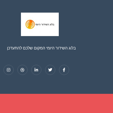
בלוג השידור היומי המקום שלכם להתעדכן