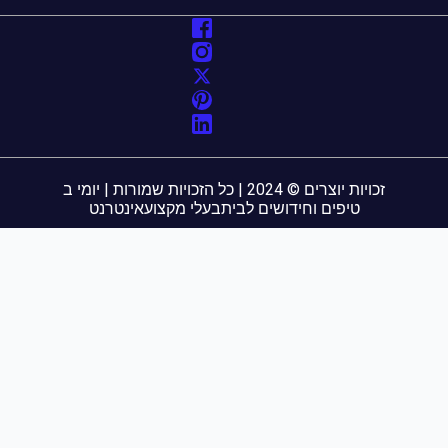
זכויות יוצרים © 2024 | כל הזכויות שמורות | יומי ב
טיפים וחידושים לבית
בעלי מקצוע
אינטרנט