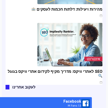
מהירות ויעילות: דלתות חכמות לעסקים
ינו 20, 2025
אינטרנט
SEO לאתרי וויקס: מדריך מקיף לקידום אתרי וויקס בגוגל
ינו 11, 2025
לעקוב אחרינו
Facebook
1.5 M Fans