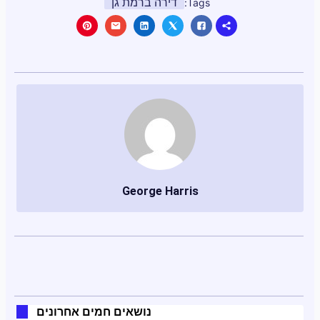
דירה ברמת גן
Tags:
George Harris
נושאים חמים אחרונים