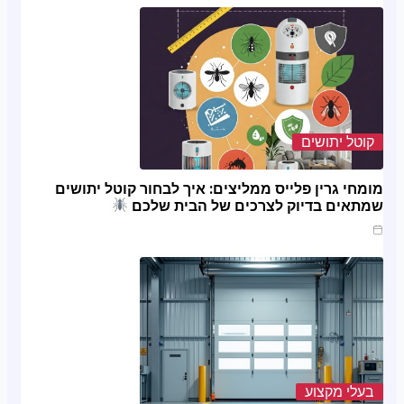
קוטל יתושים
מומחי גרין פלייס ממליצים: איך לבחור קוטל יתושים
שמתאים בדיוק לצרכים של הבית שלכם
מרץ 20, 2025
בעלי מקצוע