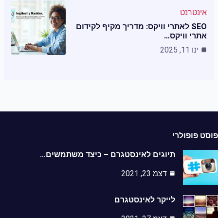
אינטרנט
SEO לאתרי וויקס: מדריך מקיף לקידום
אתרי וויקס…
ינו 11, 2025
ט פופולרי
תיוגים לאינסטגרם – כיצד משתמשים…
דצמ 23, 2021
לייקר לאינסטגרם