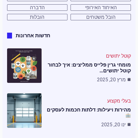
האיחוד האירופי
הדברה
הובל משטחים
הובלות
חדשות אחרונות
קוטל יתושים
מומחי גרין פלייס ממליצים: איך לבחור
קוטל יתושים…
מרץ 20, 2025
בעלי מקצוע
מהירות ויעילות: דלתות חכמות לעסקים
ינו 20, 2025