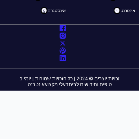
נטרנט
אינסטגרם
5
1
זכויות יוצרים © 2024 | כל הזכויות שמורות | יומי ב
טיפים וחידושים לבית
בעלי מקצוע
אינטרנט