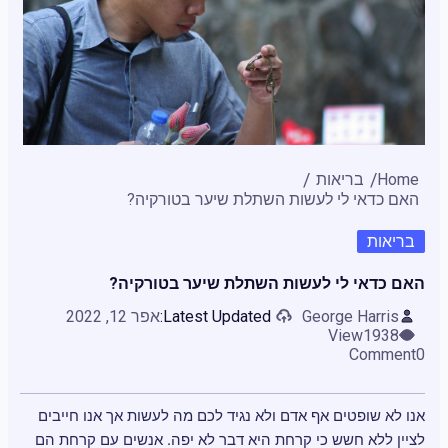
Home
בריאות
האם כדאי לי לעשות השתלת שיער בטורקיה?
בריאות
האם כדאי לי לעשות השתלת שיער בטורקיה?
George Harris
Latest Updated:
אפר 12, 2022
View
1938
Comment
0
אנו לא שופטים אף אדם ולא נגיד לכם מה לעשות אך אנו חייבים
לציין ללא חשש כי קרחת היא דבר לא יפה. אנשים עם קרחת הם