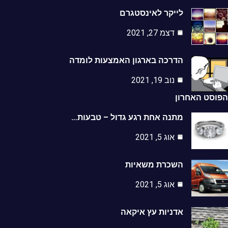
לייקר לאינסטגרם
דצמ 27, 2021
הדרכה בארגון האמצעות לומדה
נוב 19, 2021
סט האחרון
מתנה אחת רגע גדול – טבעות…
אוג 5, 2021
השכרת משאיות
אוג 5, 2021
אדניות עץ איקאה