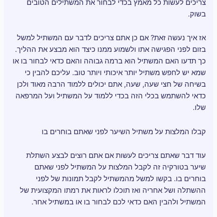
צריכים לעשות כל מאמץ בכדי לבחור את המשתילים הטובים
בשוק.
אז איך נעשה זאת? אם כן אתם צריכים לדבר עם המשתיל למשל
בזום לפני הפגישה אתו ולשמוע ממנו כיצד הוא מבצע את ההליך.
כך תדעו האם המשתיל הוא ברמה גבוהה והאם כדאי לבחור בו או
שמא יש לחפש משתיל יותר איכותי ויותר טוב. עליכם להבין כי
בשיחה של חצי שעה, שעה, אתם יכולים ללמוד הרבה מאוד ולכן
כדאי להשתמש בכלי הזה בכדי ללמוד על המשתיל ועל המרפאה
שלו.
קבלו המלצות על משתיל השיער לפני שאתם בוחרים בו
עוד דבר שאתם צריכים לעשות אם אתם רוצים לבצע השתלת
שיער בטורקיה זה לקבל המלצות על המשתיל לפני שאתם
בוחרים בו. בקשו למשל מהמשתיל לקבל תמונות של לפני
ההשתלה ושל אחריה ואז תוכלו לראות את רמתו המקצועית של
המשתיל ולהבין האם כדאי לכם לבחור בו או במשתיל אחר.