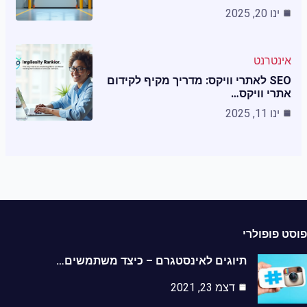
ינו 20, 2025
אינטרנט
SEO לאתרי וויקס: מדריך מקיף לקידום
אתרי וויקס…
ינו 11, 2025
ט פופולרי
תיוגים לאינסטגרם – כיצד משתמשים…
דצמ 23, 2021