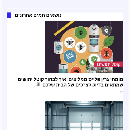
נושאים חמים אחרונים
קוטל יתושים
מומחי גרין פלייס ממליצים: איך לבחור קוטל יתושים
שמתאים בדיוק לצרכים של הבית שלכם
מרץ 20, 2025