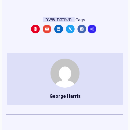
השתלת שיער
Tags:
George Harris