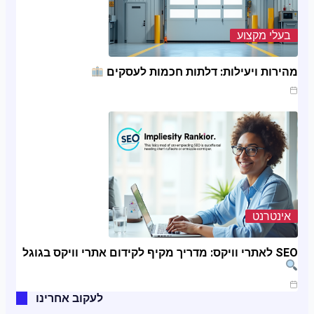
בעלי מקצוע
מהירות ויעילות: דלתות חכמות לעסקים
ינו 20, 2025
אינטרנט
SEO לאתרי וויקס: מדריך מקיף לקידום אתרי וויקס בגוגל
ינו 11, 2025
לעקוב אחרינו