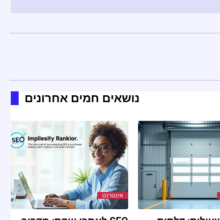
נושאים חמים אחרונים
אינטרנט