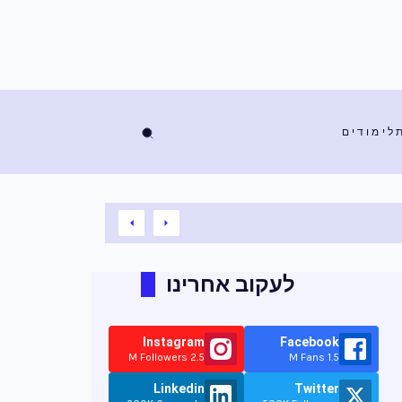
לימודים
לעקוב אחרינו
Instagram
Facebook
2.5 M Followers
1.5 M Fans
Linkedin
Twitter