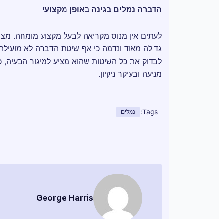
הדברה נמלים בגינה באופן מקצועי
לעתים אין מנוס מקריאה לבעל מקצוע מומחה. מצבים
גדולה מאוד ונדמה כי אף שיטת הדברה לא מועילה.
לבדוק את כל השיטות שהוא מציע למיגור הבעיה, 
מניעה ובעיקר ניקיון.
Tags:
נמלים
George Harris