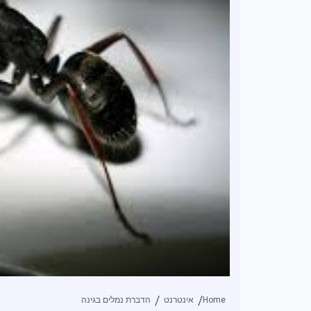
Home
אינטרנט
הדברת נמלים בגינה