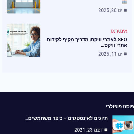
ינו 20, 2025
אינטרנט
SEO לאתרי וויקס: מדריך מקיף לקידום
אתרי וויקס…
ינו 11, 2025
ט פופולרי
תיוגים לאינסטגרם – כיצד משתמשים…
דצמ 23, 2021