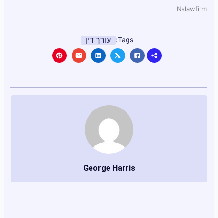
Nslawfirm
עורך דין
Tags:
George Harris