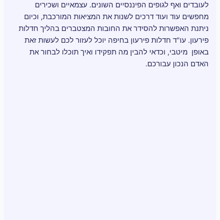
לעובדים ואף לגופים הפיננסיים השונים. עצמאיים ושכירים
מחפשים עוד ועוד דרכים לשנות את המציאות המורכבת, וכיום
ניתנת האפשרות להסידר את החובות המצטברים בהליך חדלות
פירעון. עו"ד חדלות פירעון בחיפה יוכל לעזור לכם לעשות זאת
באופן מיטבי, וכדאי להבין מה תפקידו ואיך תוכלו לבחור את
האדם הנכון עבורכם.