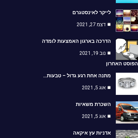
לייקר לאינסטגרם
דצמ 27, 2021
הדרכה בארגון האמצעות לומדה
נוב 19, 2021
סט האחרון
מתנה אחת רגע גדול – טבעות…
אוג 5, 2021
השכרת משאיות
אוג 5, 2021
אדניות עץ איקאה