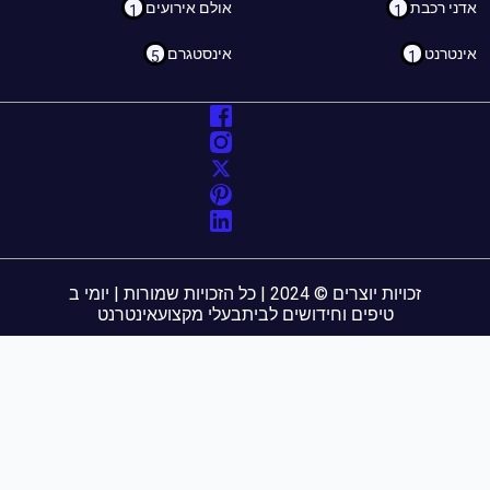
ני רכבת
אולם אירועים
1
1
נטרנט
אינסטגרם
5
1
זכויות יוצרים © 2024 | כל הזכויות שמורות | יומי ב
טיפים וחידושים לבית
בעלי מקצוע
אינטרנט