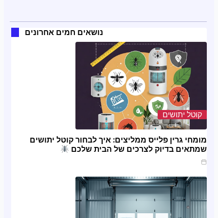
נושאים חמים אחרונים
קוטל יתושים
מומחי גרין פלייס ממליצים: איך לבחור קוטל יתושים
שמתאים בדיוק לצרכים של הבית שלכם
מרץ 20, 2025