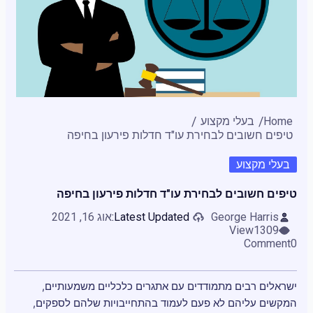
Home
בעלי מקצוע
טיפים חשובים לבחירת עו"ד חדלות פירעון בחיפה
בעלי מקצוע
טיפים חשובים לבחירת עו"ד חדלות פירעון בחיפה
George Harris
Latest Updated:
אוג 16, 2021
View
1309
Comment
0
ישראלים רבים מתמודדים עם אתגרים כלכליים משמעותיים,
המקשים עליהם לא פעם לעמוד בהתחייבויות שלהם לספקים,