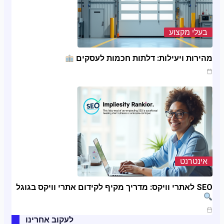
בעלי מקצוע
מהירות ויעילות: דלתות חכמות לעסקים
ינו 20, 2025
אינטרנט
SEO לאתרי וויקס: מדריך מקיף לקידום אתרי וויקס בגוגל
ינו 11, 2025
לעקוב אחרינו