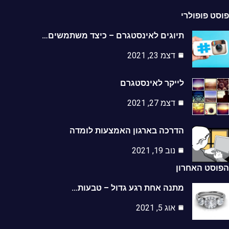
ט פופולרי
תיוגים לאינסטגרם – כיצד משתמשים…
דצמ 23, 2021
לייקר לאינסטגרם
דצמ 27, 2021
הדרכה בארגון האמצעות לומדה
נוב 19, 2021
סט האחרון
מתנה אחת רגע גדול – טבעות…
אוג 5, 2021