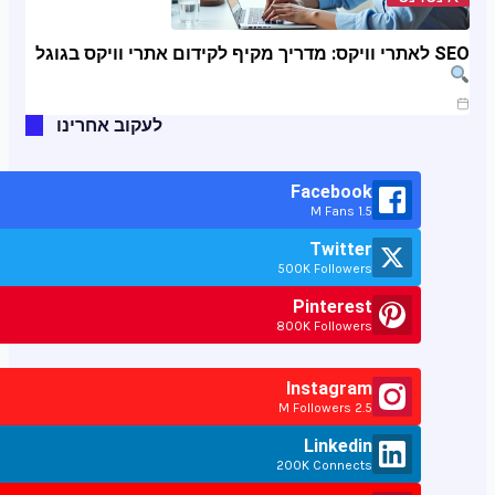
SEO לאתרי וויקס: מדריך מקיף לקידום אתרי וויקס בגוגל
ינו 11, 2025
לעקוב אחרינו
Facebook
1.5 M Fans
Twitter
500K Followers
Pinterest
800K Followers
Instagram
2.5 M Followers
Linkedin
200K Connects