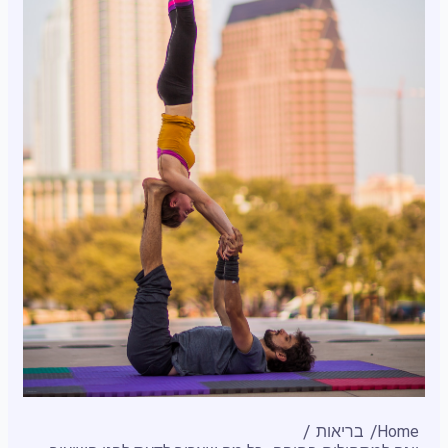
Home
בריאות