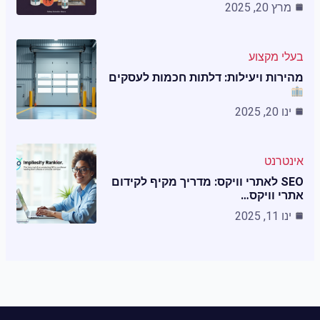
מרץ 20, 2025
בעלי מקצוע
מהירות ויעילות: דלתות חכמות לעסקים
ינו 20, 2025
אינטרנט
SEO לאתרי וויקס: מדריך מקיף לקידום
אתרי וויקס…
ינו 11, 2025