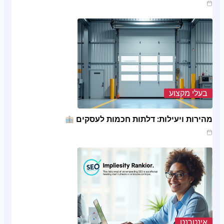
מרץ 20, 2025
בעלי מקצוע
מהירות ויעילות: דלתות חכמות לעסקים
ינו 20, 2025
אינטרנט