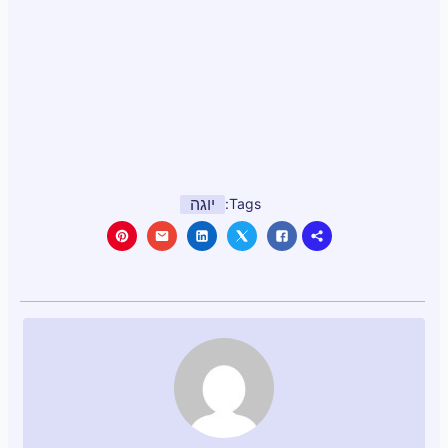
יוגה
Tags: