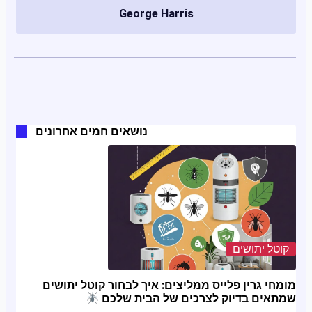
George Harris
נושאים חמים אחרונים
קוטל יתושים
מומחי גרין פלייס ממליצים: איך לבחור קוטל יתושים
שמתאים בדיוק לצרכים של הבית שלכם