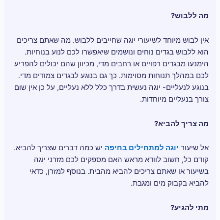
מה ללבוש?
אין לבוש מיוחד לשיעורי יוגה שחייבים ללבוש. מה שאתם צריכים
הוא ללבוש בגדים נוחים ונושמים שיאפשרו לכם לנוע בנוחיות.
הימנעו מבגדים רפויים או רחבים מדי, מכיוון שהם יכולים להפריע
לכם במהלך תנוחות מסוימות. כך גם בנוגע לבגדים צמודים מדי.
בנוגע לנעליים- יוגה נעשית בדרך כלל ללא נעליים, על כן אין שום
צורך בנעליים מיוחדות.
מה צריך להביא?
אל שיעור
יוגה למתחילים בחיפה
יש כמה דברים שצריך להביא.
קודם כל, חשוב לוודא מראש האם מספקים לכם מזרני יוגה
בשיעור או שאתם צריכים להביא מהבית. בנוסף למזרן, כדאי
להביא בקבוק מים ומגבת.
מתי להגיע?