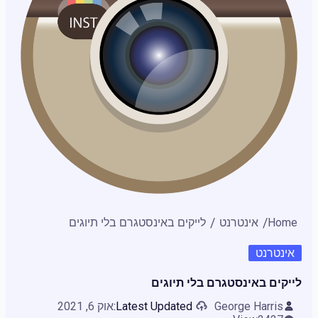
Home
אינטרנט
לייקים באינסטגרם בלי תיוגים
אינטרנט
לייקים באינסטגרם בלי תיוגים
George Harris
Latest Updated:
אוק 6, 2021