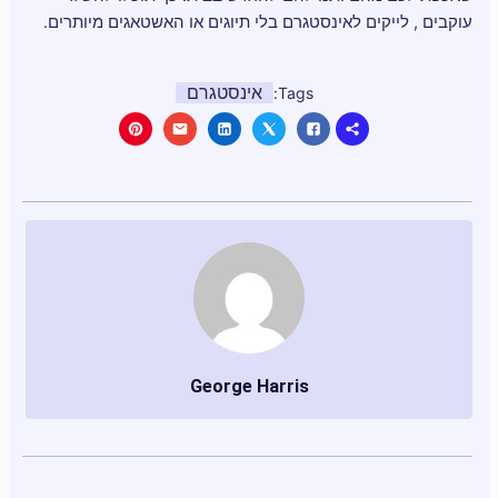
עוקבים , לייקים לאינסטגרם בלי תיוגים או האשטאגים מיותרים.
אינסטגרם
Tags:
George Harris