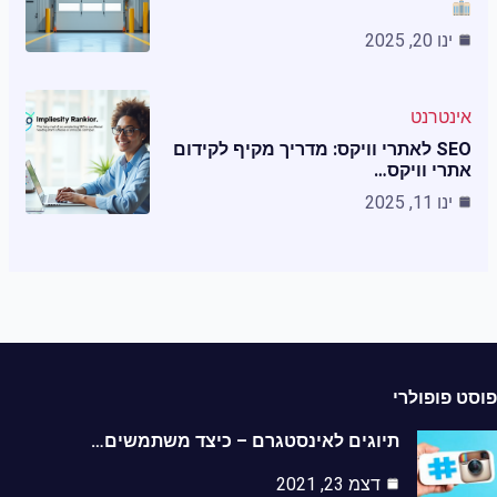
ינו 20, 2025
אינטרנט
SEO לאתרי וויקס: מדריך מקיף לקידום
אתרי וויקס…
ינו 11, 2025
ט פופולרי
תיוגים לאינסטגרם – כיצד משתמשים…
דצמ 23, 2021