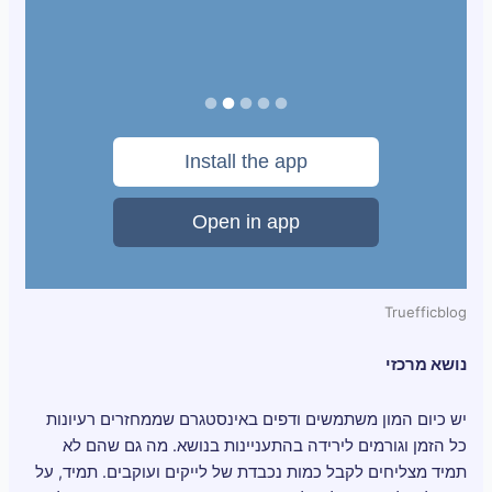
Truefficblog
נושא מרכזי
יש כיום המון משתמשים ודפים באינסטגרם שממחזרים רעיונות
כל הזמן וגורמים לירידה בהתעניינות בנושא. מה גם שהם לא
תמיד מצליחים לקבל כמות נכבדת של לייקים ועוקבים. תמיד, על