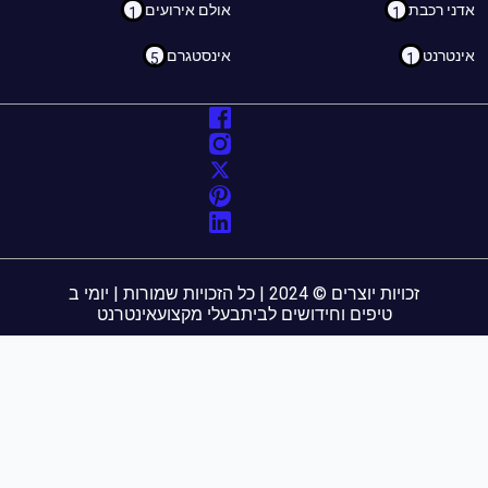
ני רכבת
אולם אירועים
1
1
נטרנט
אינסטגרם
5
1
זכויות יוצרים © 2024 | כל הזכויות שמורות | יומי ב
טיפים וחידושים לבית
בעלי מקצוע
אינטרנט