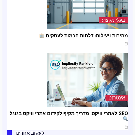
בעלי מקצוע
מהירות ויעילות: דלתות חכמות לעסקים
ינו 20, 2025
אינטרנט
SEO לאתרי וויקס: מדריך מקיף לקידום אתרי וויקס בגוגל
ינו 11, 2025
לעקוב אחרינו