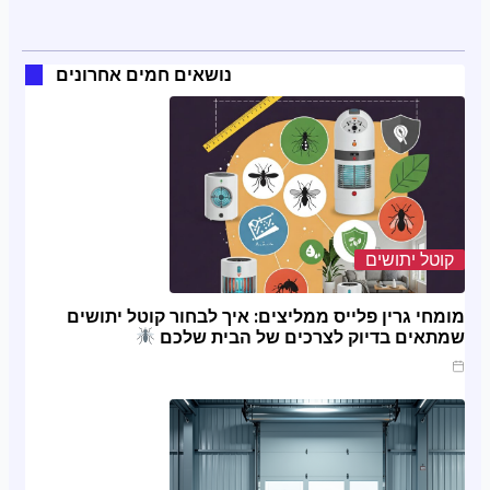
נושאים חמים אחרונים
קוטל יתושים
מומחי גרין פלייס ממליצים: איך לבחור קוטל יתושים
שמתאים בדיוק לצרכים של הבית שלכם
מרץ 20, 2025