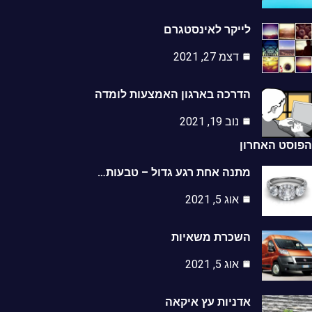
לייקר לאינסטגרם
דצמ 27, 2021
הדרכה בארגון האמצעות לומדה
נוב 19, 2021
סט האחרון
מתנה אחת רגע גדול – טבעות…
אוג 5, 2021
השכרת משאיות
אוג 5, 2021
אדניות עץ איקאה