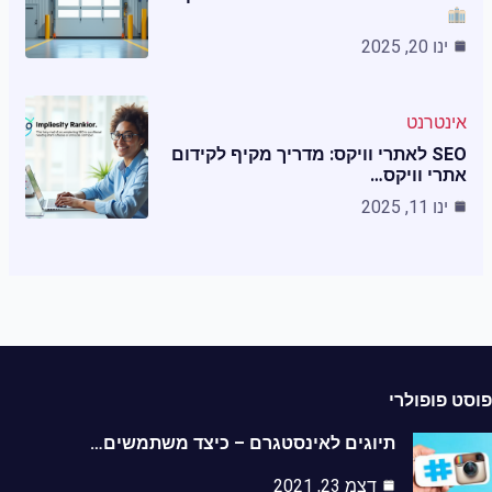
ינו 20, 2025
אינטרנט
SEO לאתרי וויקס: מדריך מקיף לקידום
אתרי וויקס…
ינו 11, 2025
ט פופולרי
תיוגים לאינסטגרם – כיצד משתמשים…
דצמ 23, 2021