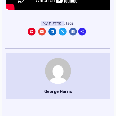
מדרגות עץ
Tags:
George Harris