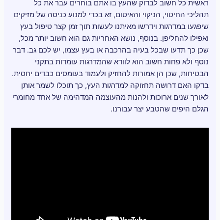
ראשית כל חשוב לבדוק שהעץ בו אתם בוחרים עבר את כל
תהליכי החיטוי, הניקוי והאיטום, זא בכדי למנוע כניסה של מזיקים
שיפגעו במדרגות וידרשו מאיתנו לעשות תוך זמן קצר טיפול בעץ
ואפילו להחליפן. בנוסף, נושא האחריות גם הוא חשוב יותר מכל,
שכן כך תדעו שבכל בעיה בהרכבה או בעץ עצמו, יש לכם גב. דבר
נוסף ולא פחות חשוב הוא לוודא שהמדרגות עומדות בתקני
הבטיחות, שכן הן אמורות להחזיק ולעמוד בעומסים כבדים יחסית.
בדקו האם דרושה תחזוקה למדרגות העץ, כך תוכלו לשמר אותן
לאורך שנים ארוכות ולהנות מהעוצמה המדהימה של אחד מחומרי
הגלם היפים שהטבע יצר עבורנו.