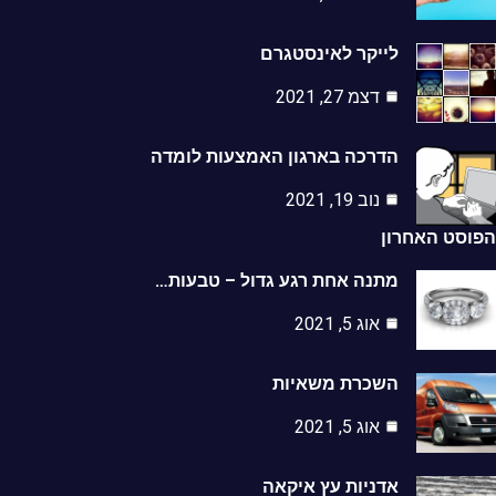
לייקר לאינסטגרם
דצמ 27, 2021
הדרכה בארגון האמצעות לומדה
נוב 19, 2021
סט האחרון
מתנה אחת רגע גדול – טבעות…
אוג 5, 2021
השכרת משאיות
אוג 5, 2021
אדניות עץ איקאה