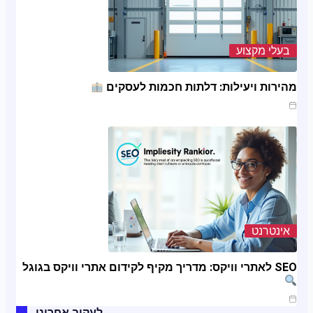
בעלי מקצוע
מהירות ויעילות: דלתות חכמות לעסקים
ינו 20, 2025
אינטרנט
SEO לאתרי וויקס: מדריך מקיף לקידום אתרי וויקס בגוגל
ינו 11, 2025
לעקוב אחרינו