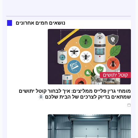
נושאים חמים אחרונים
קוטל יתושים
מומחי גרין פלייס ממליצים: איך לבחור קוטל יתושים
שמתאים בדיוק לצרכים של הבית שלכם
מרץ 20, 2025