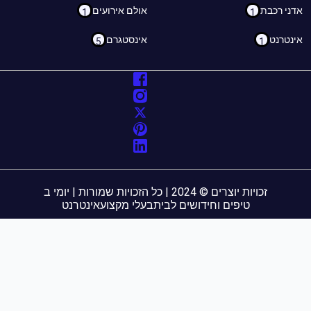
ני רכבת
אולם אירועים
1
1
נטרנט
אינסטגרם
5
1
זכויות יוצרים © 2024 | כל הזכויות שמורות | יומי ב
טיפים וחידושים לבית
בעלי מקצוע
אינטרנט