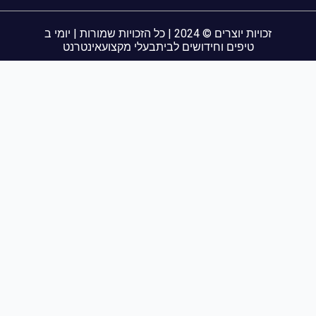
זכויות יוצרים © 2024 | כל הזכויות שמורות | יומי ב
טיפים וחידושים לבית
בעלי מקצוע
אינטרנט