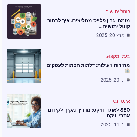
קוטל יתושים
מומחי גרין פלייס ממליצים: איך לבחור
קוטל יתושים…
מרץ 20, 2025
בעלי מקצוע
מהירות ויעילות: דלתות חכמות לעסקים
ינו 20, 2025
אינטרנט
SEO לאתרי וויקס: מדריך מקיף לקידום
אתרי וויקס…
ינו 11, 2025