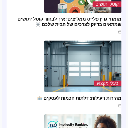
קוטל יתושים
מומחי גרין פלייס ממליצים: איך לבחור קוטל יתושים
שמתאים בדיוק לצרכים של הבית שלכם
מרץ 20, 2025
בעלי מקצוע
מהירות ויעילות: דלתות חכמות לעסקים
ינו 20, 2025