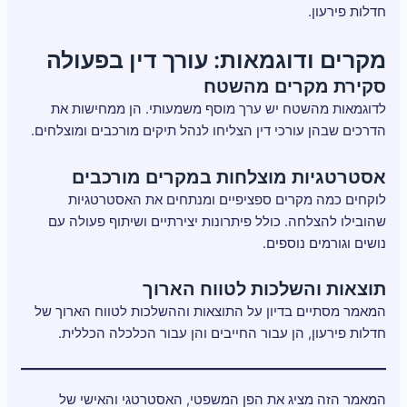
חדלות פירעון.
מקרים ודוגמאות: עורך דין בפעולה
סקירת מקרים מהשטח
לדוגמאות מהשטח יש ערך מוסף משמעותי. הן ממחישות את
הדרכים שבהן עורכי דין הצליחו לנהל תיקים מורכבים ומוצלחים.
אסטרטגיות מוצלחות במקרים מורכבים
לוקחים כמה מקרים ספציפיים ומנתחים את האסטרטגיות
שהובילו להצלחה. כולל פיתרונות יצירתיים ושיתוף פעולה עם
נושים וגורמים נוספים.
תוצאות והשלכות לטווח הארוך
המאמר מסתיים בדיון על התוצאות וההשלכות לטווח הארוך של
חדלות פירעון, הן עבור החייבים והן עבור הכלכלה הכללית.
המאמר הזה מציג את הפן המשפטי, האסטרטגי והאישי של