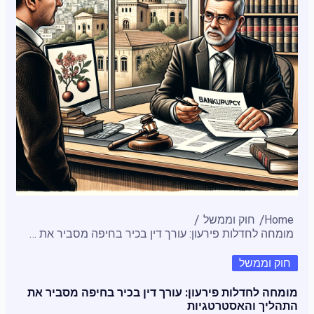
Home
חוק וממשל
מומחה לחדלות פירעון: עורך דין בכיר בחיפה מסביר את התהליך והאסטרטגיות
חוק וממשל
מומחה לחדלות פירעון: עורך דין בכיר בחיפה מסביר את
התהליך והאסטרטגיות