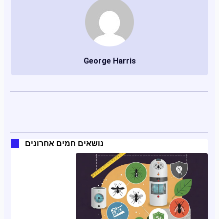
George Harris
נושאים חמים אחרונים