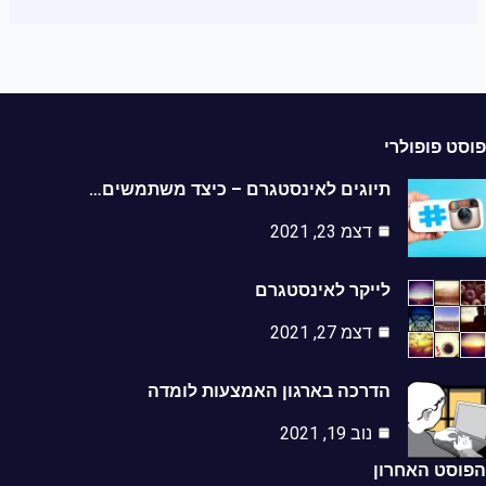
ט פופולרי
תיוגים לאינסטגרם – כיצד משתמשים…
דצמ 23, 2021
לייקר לאינסטגרם
דצמ 27, 2021
הדרכה בארגון האמצעות לומדה
נוב 19, 2021
סט האחרון