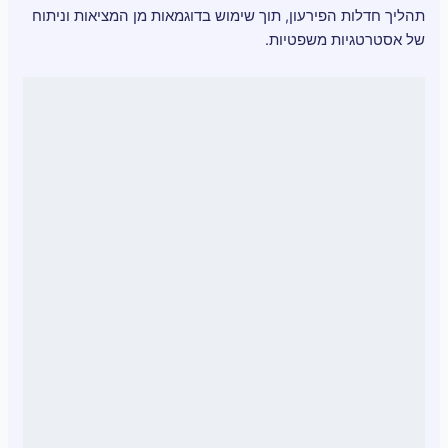
תהליך חדלות הפירעון, תוך שימוש בדוגמאות מן המציאות וניתוח
של אסטרטגיות משפטיות.