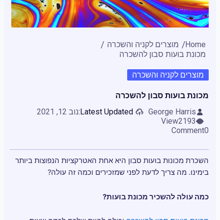
Home
מוצרים לקניה והשכרה
מכונת בועות סבון להשכרה
מוצרים לקניה והשכרה
מכונת בועות סבון להשכרה
George Harris
Latest Updated:
נוב 12, 2021
View
2193
Comment
0
השכרת מכונות בועות סבון היא אחת האטרקציות הנפוצות ביותר
בימינו. מה צריך לדעת לפני שמזכירים וכמה זה עולה?
כמה עולה להשכיר מכונת בועות?