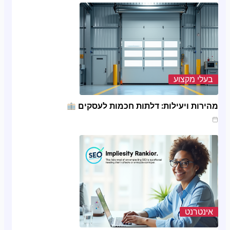
בעלי מקצוע
מהירות ויעילות: דלתות חכמות לעסקים
ינו 20, 2025
אינטרנט