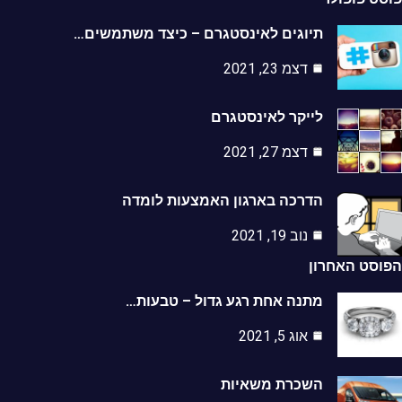
תיוגים לאינסטגרם – כיצד משתמשים…
דצמ 23, 2021
לייקר לאינסטגרם
דצמ 27, 2021
הדרכה בארגון האמצעות לומדה
נוב 19, 2021
סט האחרון
מתנה אחת רגע גדול – טבעות…
אוג 5, 2021
השכרת משאיות