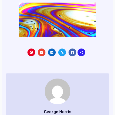
George Harris