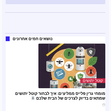
נושאים חמים אחרונים
קוטל יתושים
מומחי גרין פלייס ממליצים: איך לבחור קוטל יתושים
שמתאים בדיוק לצרכים של הבית שלכם
מרץ 20, 2025