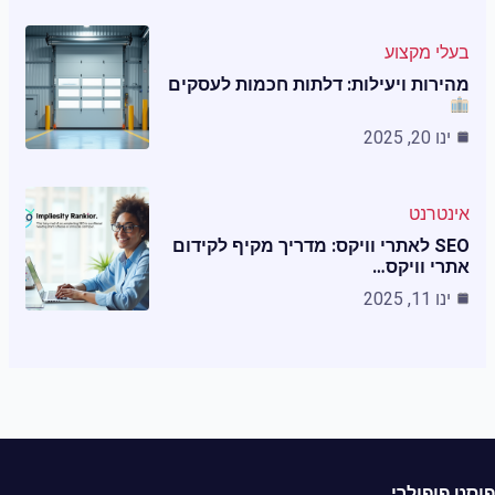
בעלי מקצוע
מהירות ויעילות: דלתות חכמות לעסקים
ינו 20, 2025
אינטרנט
SEO לאתרי וויקס: מדריך מקיף לקידום
אתרי וויקס…
ינו 11, 2025
ט פופולרי