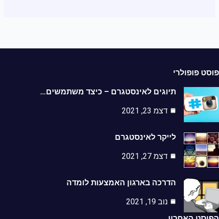
ט פופולרי
תיוגים לאינסטגרם – כיצד משתמשים…
דצמ 23, 2021
לייקר לאינסטגרם
דצמ 27, 2021
הדרכה בארגון האמצעות לומדה
נוב 19, 2021
סט האחרון