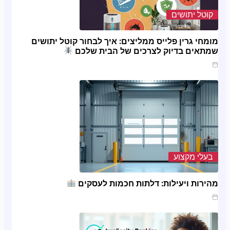
קוטל יתושים
מומחי גרין פלייס ממליצים: איך לבחור קוטל יתושים
שמתאים בדיוק לצרכים של הבית שלכם
מרץ 20, 2025
בעלי מקצוע
מהירות ויעילות: דלתות חכמות לעסקים
ינו 20, 2025