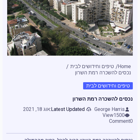
Home
טיפים וחידושים לבית
נכסים להשכרה רמת השרון
טיפים וחידושים לבית
נכסים להשכרה רמת השרון
George Harris
Latest Updated:
אוג 18, 2021
View
1500
Comment
0