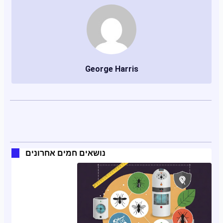
George Harris
נושאים חמים אחרונים