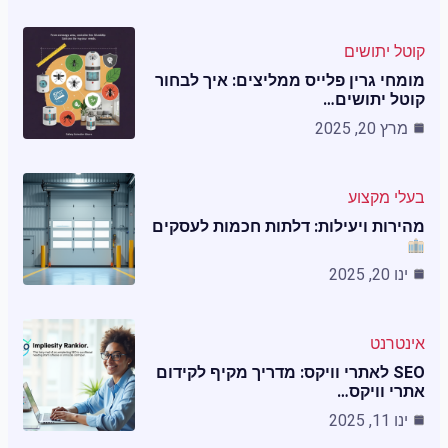
קוטל יתושים
מומחי גרין פלייס ממליצים: איך לבחור
קוטל יתושים…
מרץ 20, 2025
בעלי מקצוע
מהירות ויעילות: דלתות חכמות לעסקים
ינו 20, 2025
אינטרנט
SEO לאתרי וויקס: מדריך מקיף לקידום
אתרי וויקס…
ינו 11, 2025