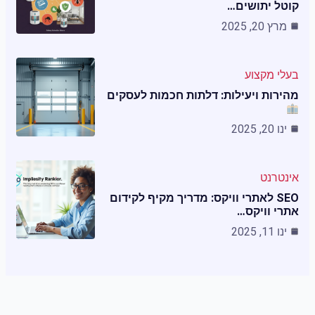
קוטל יתושים…
מרץ 20, 2025
בעלי מקצוע
מהירות ויעילות: דלתות חכמות לעסקים
ינו 20, 2025
אינטרנט
SEO לאתרי וויקס: מדריך מקיף לקידום
אתרי וויקס…
ינו 11, 2025