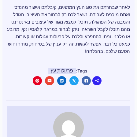
לאחר שבחרתם את סוג העץ המתאים, קיבלתם אישור מהנדס
ואתם מוכנים לעבודה. נשאר לכם רק לבחור את העיצוב, הגודל
והמבנה של הפרגולה. תוכלו למצוא מגוון של עיצובים באינטרנט
מהם תוכלו לקבל השראה. ניתן לבחור במראה קלאסי ונקי, מרובע
או מלבני. וניתן להתפרע וללכת על פרגולות עגולות או קעורות.
כמעט כל דבר, אפשר לעשות. זה רק עניין של בטיחות, מחיר וחוש
הטעם שלכם. בהצלחה!
פרגולות עץ
Tags: