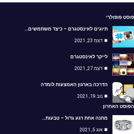
ט פופולרי
תיוגים לאינסטגרם – כיצד משתמשים…
דצמ 23, 2021
לייקר לאינסטגרם
דצמ 27, 2021
הדרכה בארגון האמצעות לומדה
נוב 19, 2021
סט האחרון
מתנה אחת רגע גדול – טבעות…
אוג 5, 2021