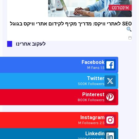
אינטרנט
SEO לאתרי וויקס: מדריך מקיף לקידום אתרי וויקס בגוגל
ינו 11, 2025
לעקוב אחרינו
Facebook
1.5 M Fans
Twitter
500K Followers
Pinterest
800K Followers
Instagram
2.5 M Followers
Linkedin