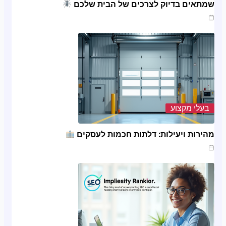
שמתאים בדיוק לצרכים של הבית שלכם
מרץ 20, 2025
בעלי מקצוע
מהירות ויעילות: דלתות חכמות לעסקים
ינו 20, 2025