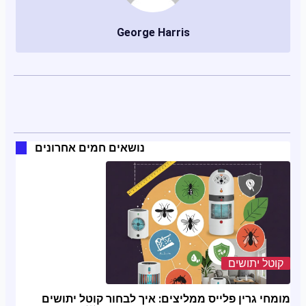
George Harris
נושאים חמים אחרונים
קוטל יתושים
מומחי גרין פלייס ממליצים: איך לבחור קוטל יתושים