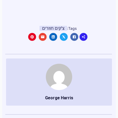
צ'קים חוזרים
Tags:
George Harris