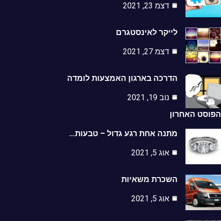
דצמ 23, 2021
לייקר לאינסטגרם
דצמ 27, 2021
הדרכה בארגון האמצעות לומדה
נוב 19, 2021
סט האחרון
מתנה אחת רגע גדול – טבעות…
אוג 5, 2021
השכרת משאיות
אוג 5, 2021