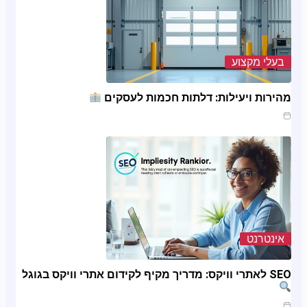
בעלי מקצוע
מהירות ויעילות: דלתות חכמות לעסקים
ינו 20, 2025
אינטרנט
SEO לאתרי וויקס: מדריך מקיף לקידום אתרי וויקס בגוגל
ינו 11, 2025