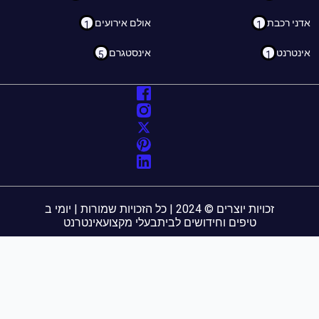
ני רכבת
אולם אירועים
1
1
נטרנט
אינסטגרם
5
1
זכויות יוצרים © 2024 | כל הזכויות שמורות | יומי ב
טיפים וחידושים לבית
בעלי מקצוע
אינטרנט