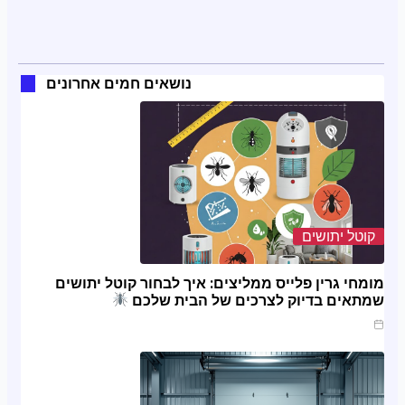
נושאים חמים אחרונים
קוטל יתושים
מומחי גרין פלייס ממליצים: איך לבחור קוטל יתושים
שמתאים בדיוק לצרכים של הבית שלכם
מרץ 20, 2025