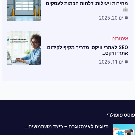
מהירות ויעילות: דלתות חכמות לעסקים
ינו 20, 2025
אינטרנט
SEO לאתרי וויקס: מדריך מקיף לקידום
אתרי וויקס…
ינו 11, 2025
ט פופולרי
תיוגים לאינסטגרם – כיצד משתמשים…