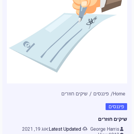
Home
פיננסים
שיקים חוזרים
פיננסים
שיקים חוזרים
George Harris
Latest Updated:
אוג 19, 2021