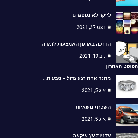
לייקר לאינסטגרם
דצמ 27, 2021
הדרכה בארגון האמצעות לומדה
נוב 19, 2021
הפוסט האחרון
מתנה אחת רגע גדול – טבעות…
אוג 5, 2021
השכרת משאיות
אוג 5, 2021
אדניות עץ איקאה