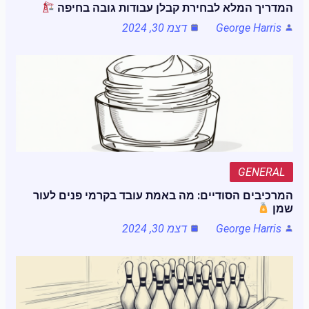
המדריך המלא לבחירת קבלן עבודות גובה בחיפה
George Harris
דצמ 30, 2024
GENERAL
המרכיבים הסודיים: מה באמת עובד בקרמי פנים לעור
שמן
George Harris
דצמ 30, 2024