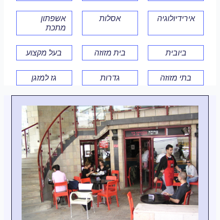
אירידיולוגיה
אסלות
אשפתון
מתכת
ביובית
בית מזוזה
בעל מקצוע
בתי מזוזה
גדרות
גז למזגן