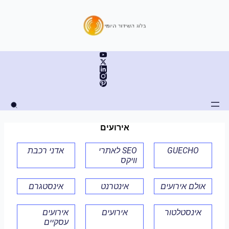
ילוג
תוכן
אירועים
GUECHO
SEO לאתרי
אדני רכבת
וויקס
אולם אירועים
אינטרנט
אינסטגרם
אינסטלטור
אירועים
אירועים
עסקיים