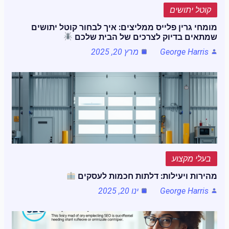
קוטל יתושים
מומחי גרין פלייס ממליצים: איך לבחור קוטל יתושים
שמתאים בדיוק לצרכים של הבית שלכם
George Harris
מרץ 20, 2025
בעלי מקצוע
מהירות ויעילות: דלתות חכמות לעסקים
George Harris
ינו 20, 2025