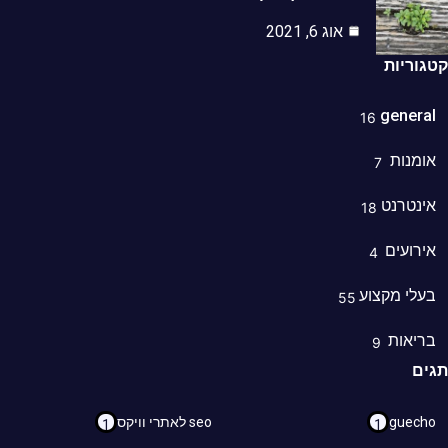
אוג 6, 2021
קטגוריות
general
16
אומנות
7
אינטרנט
18
אירועים
4
בעלי מקצוע
55
בריאות
9
תגים
guecho
seo לאתרי וויקס
1
1