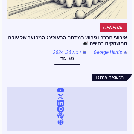
GENERAL
אירועי חברה וגיבוש במתחם הבאולינג המפואר של עולם
המשחקים בחיפה
George Harris
דצמ 26, 2024
טען עוד
תישאר איתנו