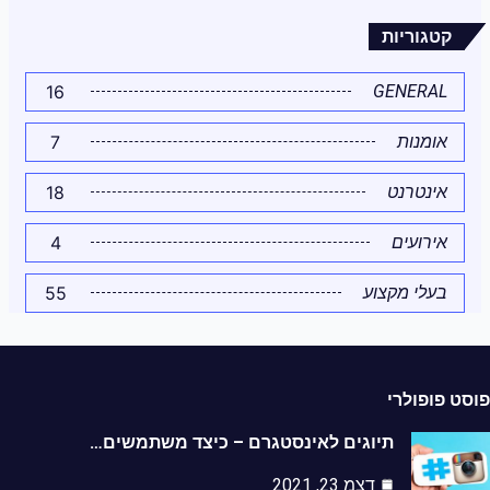
קטגוריות
16
GENERAL
7
אומנות
18
אינטרנט
4
אירועים
55
בעלי מקצוע
פוסט פופולרי
תיוגים לאינסטגרם – כיצד משתמשים…
דצמ 23, 2021