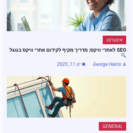
אינטרנט
SEO לאתרי וויקס: מדריך מקיף לקידום אתרי וויקס בגוגל
George Harris
ינו 11, 2025
GENERAL