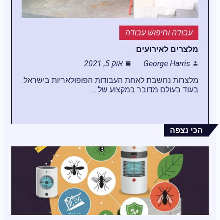
עבודה וחיפוש עבודה
מלצרים לאירועים
George Harris
אוק 5, 2021
מלצרות נחשבת לאחת העבודות הפופולאריות בישראל.
בעוד בעולם מדובר במקצוע של…
הכי נצפה