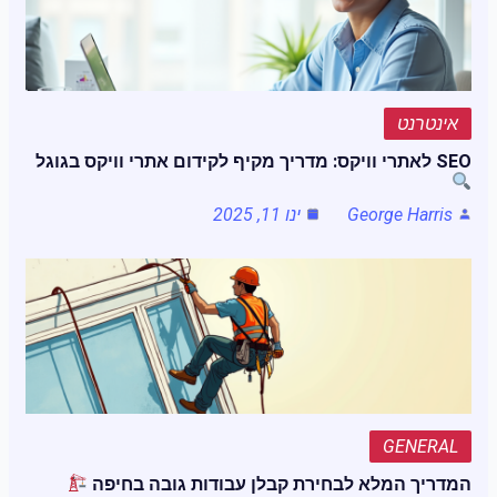
אינטרנט
SEO לאתרי וויקס: מדריך מקיף לקידום אתרי וויקס בגוגל
George Harris
ינו 11, 2025
GENERAL
המדריך המלא לבחירת קבלן עבודות גובה בחיפה