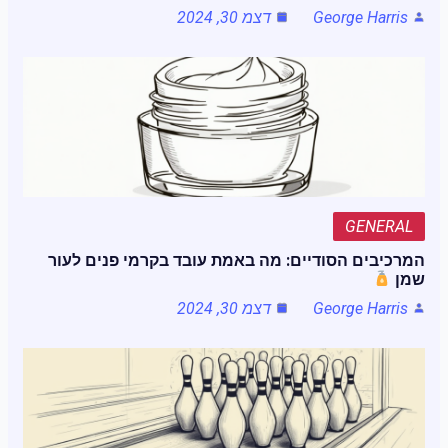
George Harris
דצמ 30, 2024
GENERAL
המרכיבים הסודיים: מה באמת עובד בקרמי פנים לעור
שמן
George Harris
דצמ 30, 2024