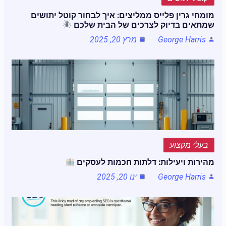
מומחי גרין פלייס ממליצים: איך לבחור קוטל יתושים
שמתאים בדיוק לצרכים של הבית שלכם
George Harris
מרץ 20, 2025
בעלי מקצוע
מהירות ויעילות: דלתות חכמות לעסקים
George Harris
ינו 20, 2025