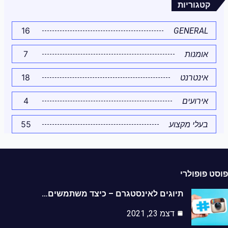
קטגוריות
16
GENERAL
7
אומנות
18
אינטרנט
4
אירועים
55
בעלי מקצוע
פוסט פופולרי
תיוגים לאינסטגרם – כיצד משתמשים…
דצמ 23, 2021