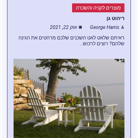
מוצרים לקניה והשכרה
ריהוט גן
George Harris
אוק 22, 2021
ראיתם שלאט לאט השכנים שלכם מרהטים את הגינה
שלהם? רוצים לרכוש…