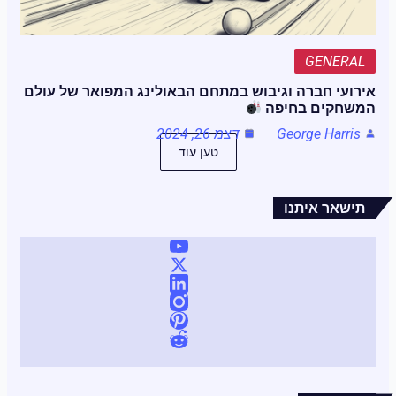
GENERAL
אירועי חברה וגיבוש במתחם הבאולינג המפואר של עולם
המשחקים בחיפה
George Harris
דצמ 26, 2024
טען עוד
תישאר איתנו