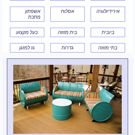
אירידיולוגיה
אסלות
אשפתון
מתכת
ביובית
בית מזוזה
בעל מקצוע
בתי מזוזה
גדרות
גז למזגן