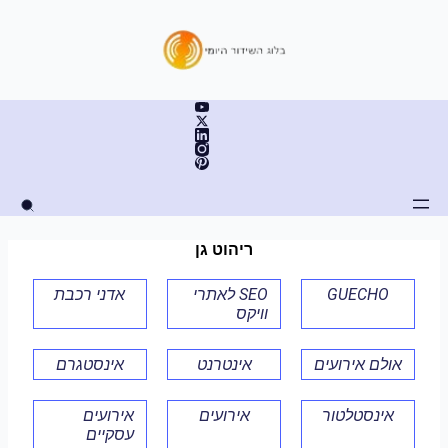
ילוג
תוכן
ריהוט גן
GUECHO
SEO לאתרי
אדני רכבת
וויקס
אולם אירועים
אינטרנט
אינסטגרם
אינסטלטור
אירועים
אירועים
עסקיים