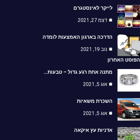
לייקר לאינסטגרם
דצמ 27, 2021
הדרכה בארגון האמצעות לומדה
נוב 19, 2021
הפוסט האחרון
מתנה אחת רגע גדול – טבעות…
אוג 5, 2021
השכרת משאיות
אוג 5, 2021
אדניות עץ איקאה