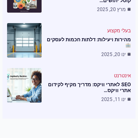
קוטל יתושים…
מרץ 20, 2025
בעלי מקצוע
מהירות ויעילות: דלתות חכמות לעסקים
ינו 20, 2025
אינטרנט
SEO לאתרי וויקס: מדריך מקיף לקידום
אתרי וויקס…
ינו 11, 2025