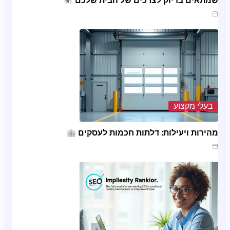
שמתאים בדיוק לצרכים של הבית שלכם
מרץ 20, 2025
בעלי מקצוע
מהירות ויעילות: דלתות חכמות לעסקים
ינו 20, 2025