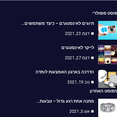
ט פופולרי
תיוגים לאינסטגרם – כיצד משתמשים…
דצמ 23, 2021
לייקר לאינסטגרם
דצמ 27, 2021
הדרכה בארגון האמצעות לומדה
נוב 19, 2021
סט האחרון
מתנה אחת רגע גדול – טבעות…
אוג 5, 2021