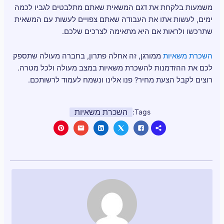
משמעות בלקחת את דגם המשאית שאתם מתלבטים לגביו לכמה
ימים, לעשות אתו את העבודה שאתם צפויים לעשות עם המשאית
שתרכשו ולראות אם היא מתאימה לצרכים שלכם.
השכרת משאיות
ממורגן, זה אחלה פתרון, בחברה מעולה שתספק
לכם את ההזדמנות להשכרת משאיות במצב מעולה ולכל מטרה.
רוצים לקבל הצעת מחיר? פנו אלינו ונשמח לעמוד לרשותכם.
השכרת משאיות
Tags: