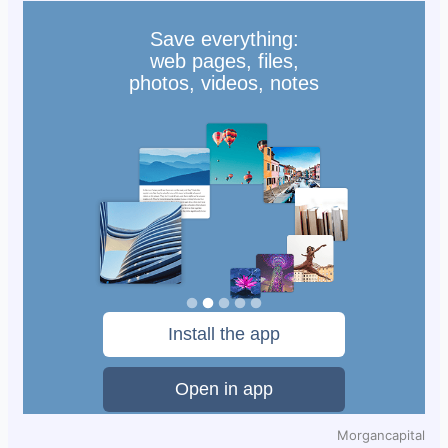
Morgancapital